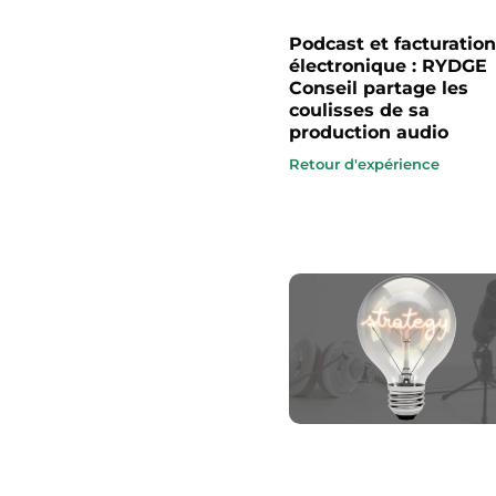
Podcast et facturation
électronique : RYDGE
Conseil partage les
coulisses de sa
production audio
Retour d'expérience