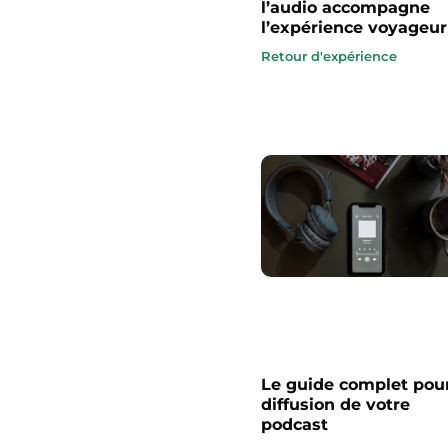
l’audio accompagne
l’expérience voyageur
Retour d'expérience
Le guide complet pour
diffusion de votre
podcast