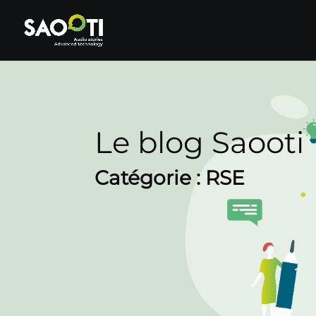
Le blog Saooti
Catégorie : RSE