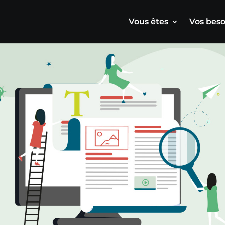
Vous êtes
Vos beso