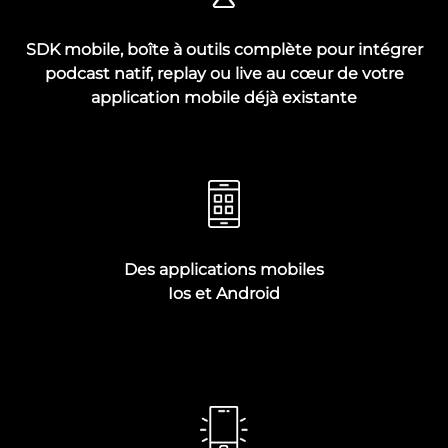
SDK mobile, boîte à outils complète pour intégrer
podcast natif, replay ou live au cœur de votre
application mobile déjà existante
Des applications mobiles
Ios et Android