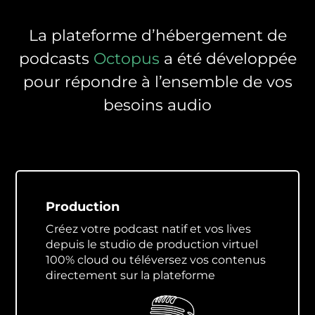
La plateforme d’hébergement de
podcasts
Octopus
a été développée
pour répondre à l’ensemble de vos
besoins audio
Production
Créez votre podcast natif et vos lives
depuis le studio de production virtuel
100% cloud ou téléversez vos contenus
directement sur la plateforme