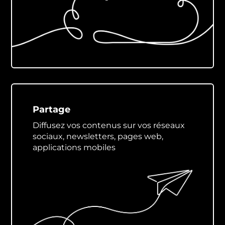
Partage
Diffusez vos contenus sur vos réseaux
sociaux, newsletters, pages web,
applications mobiles