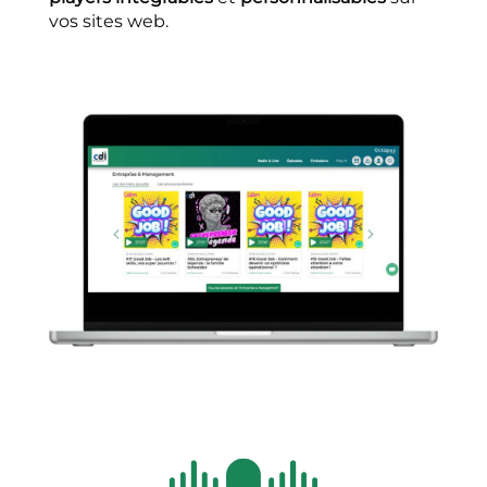
vos sites web.