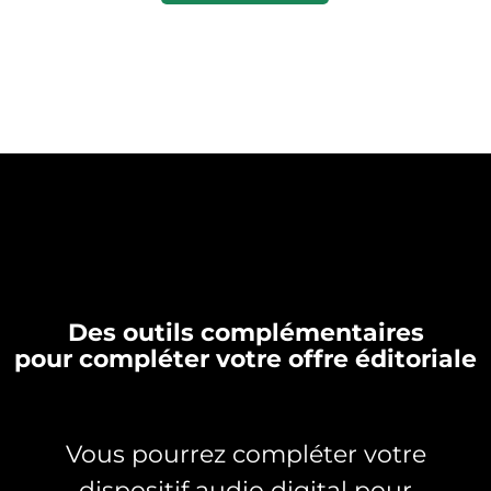
Des outils complémentaires
pour compléter votre offre éditoriale
Vous pourrez compléter votre
dispositif audio digital pour