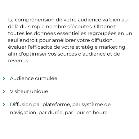
La compréhension de votre audience va bien au-
delà du simple nombre d’écoutes. Obtenez
toutes les données essentielles regroupées en un
seul endroit pour améliorer votre diffusion,
évaluer l’efficacité de votre stratégie marketing
afin d’optimiser vos sources d’audience et de
revenus.
Audience cumulée
Visiteur unique
Diffusion par plateforme, par système de
navigation, par durée, par jour et heure