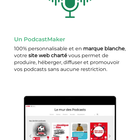
Un PodcastMaker
100% personnalisable et en
marque blanche
,
votre
site web charté
vous permet de
produire, héberger, diffuser et promouvoir
vos podcasts sans aucune restriction.