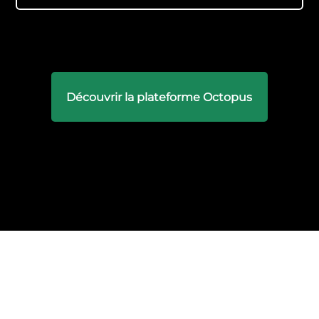
Découvrir la plateforme Octopus