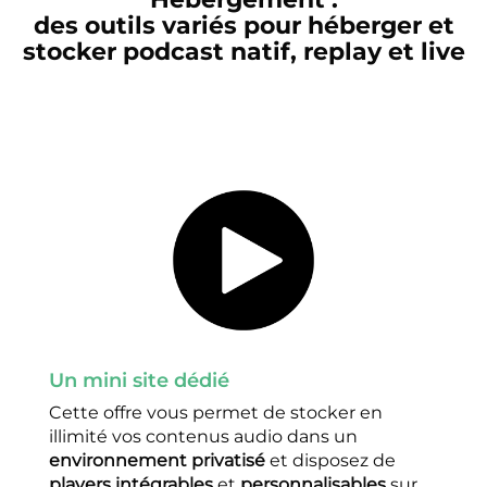
des outils variés pour héberger et
stocker podcast natif, replay et live
Un mini site dédié
Cette offre vous permet de stocker en
illimité vos contenus audio dans un
environnement privatisé
et disposez de
players intégrables
et
personnalisables
sur