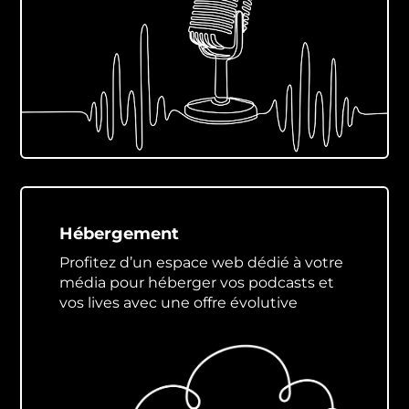
Hébergement
Profitez d’un espace web dédié à votre
média pour héberger vos podcasts et
vos lives avec une offre évolutive