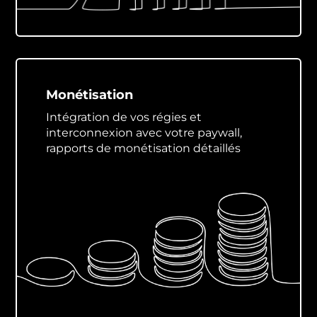
Monétisation
Intégration de vos régies et
interconnexion avec votre paywall,
rapports de monétisation détaillés