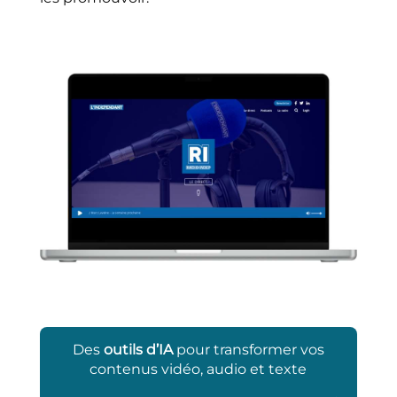
Des
outils d’IA
pour transformer vos
contenus vidéo, audio et texte