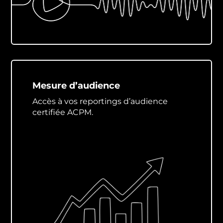
Mesure d’audience
Accès à vos reportings d’audience
certifiée ACPM.