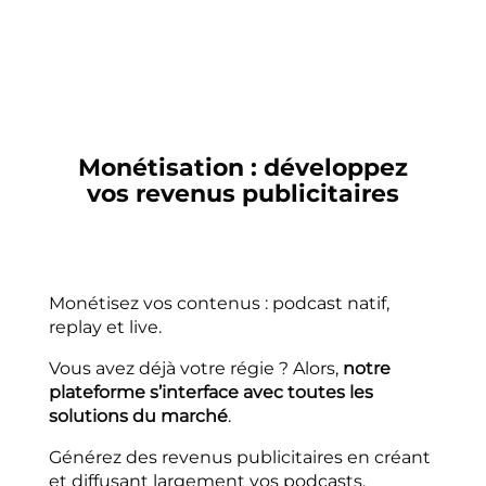
Monétisation : développez
vos revenus publicitaires
Monétisez vos contenus : podcast natif,
replay et live.
Vous avez déjà votre régie ? Alors,
notre
plateforme s’interface avec toutes les
solutions du marché
.
Générez des revenus publicitaires en créant
et diffusant largement vos podcasts.