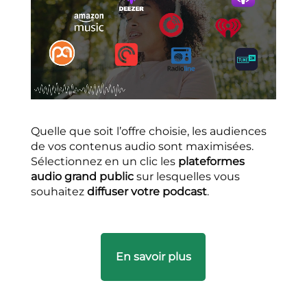
Quelle que soit l’offre choisie, les audiences
de vos contenus audio sont maximisées.
Sélectionnez en un clic les
plateformes
audio grand public
sur lesquelles vous
souhaitez
diffuser votre podcast
.
En savoir plus