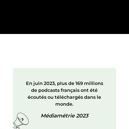
En juin 2023, plus de 169 millions
de podcasts français ont été
écoutés ou téléchargés dans le
monde.
Médiamétrie 2023