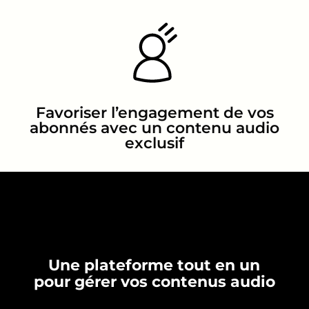
Favoriser l’engagement de vos
abonnés avec un contenu audio
exclusif
Une plateforme tout en un
pour gérer vos contenus audio