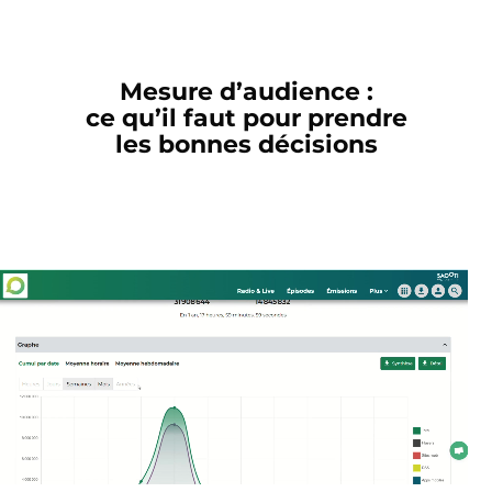
Mesure d’audience :
ce qu’il faut pour prendre
les bonnes décisions