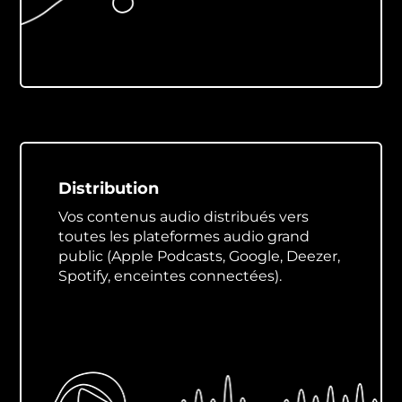
Distribution
Vos contenus audio distribués vers
toutes les plateformes audio grand
public (Apple Podcasts, Google, Deezer,
Spotify, enceintes connectées).