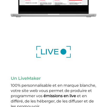
Un LiveMaker
100% personnalisable et en marque blanche,
votre site web vous permet de produire et
programmer vos
émissions en live
et en
différé, de les héberger, de les diffuser et de
les promouvoir.