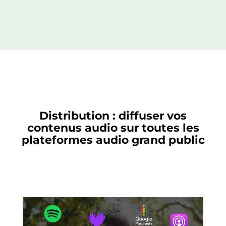
Distribution : diffuser vos
contenus audio sur toutes les
plateformes audio grand public