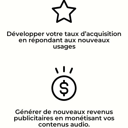
Développer votre taux d’acquisition
en répondant aux nouveaux
usages
Générer de nouveaux revenus
publicitaires en monétisant vos
contenus audio.