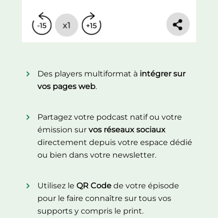
Des players multiformat à
intégrer sur
vos pages web
.
Partagez votre podcast natif ou votre
émission sur
vos réseaux sociaux
directement depuis votre espace dédié
ou bien dans votre newsletter.
Utilisez le
QR Code
de votre épisode
pour le faire connaître sur tous vos
supports y compris le print.