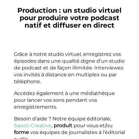
Production : un studio virtuel
pour produire votre podcast
natif et diffuser en direct
Grâce à notre studio virtuel, enregistrez vos
épisodes dans une qualité digne d’un studio
de podcast et de façon illimitée. Interviewez
vos invités à distance en multiplex ou par
téléphone.
Accédez également à une médiathèque
pour lancer vos sons pendant vos
enregistrements.
Besoin d’aide ? Notre équipe éditoriale,
Saooti Creative
,
produit
pour vous et/ou
forme
vos équipes de journalistes à l’éditorial