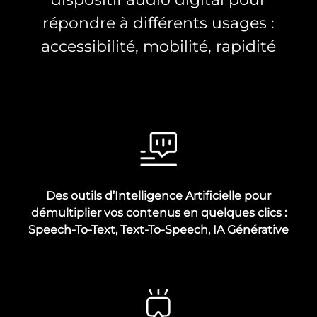
répondre à différents usages :
accessibilité, mobilité, rapidité
Des outils d’Intelligence Artificielle pour
démultiplier vos contenus en quelques clics :
Speech-To-Text, Text-To-Speech, IA Générative