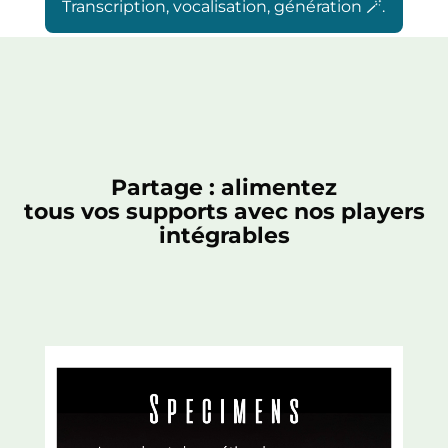
Transcription, vocalisation, génération 🪄.
Partage : alimentez
tous vos supports avec nos players
intégrables