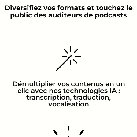
Diversifiez vos formats et touchez le
public des auditeurs de podcasts
Démultiplier vos contenus en un
clic avec nos technologies IA :
transcription, traduction,
vocalisation