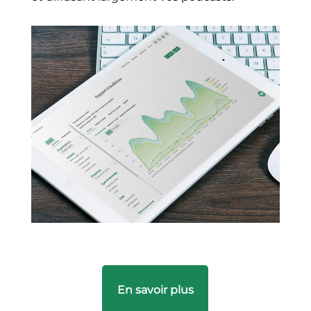
En savoir plus