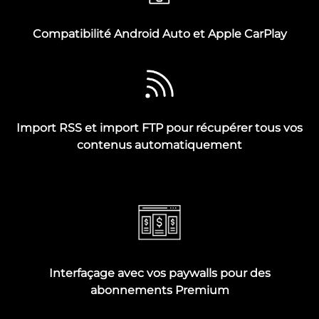
Compatibilité Android Auto et Apple CarPlay
Import RSS et import FTP pour récupérer tous vos
contenus automatiquement
Interfaçage avec vos paywalls pour des
abonnements Premium