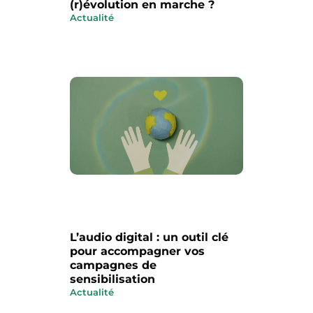
(r)évolution en marche ?
Actualité
L’audio digital : un outil clé
pour accompagner vos
campagnes de
sensibilisation
Actualité