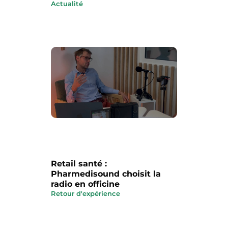
Actualité
Retail santé :
Pharmedisound choisit la
radio en officine
Retour d'expérience