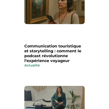
Communication touristique
et storytelling : comment le
podcast révolutionne
l’expérience voyageur
Actualité