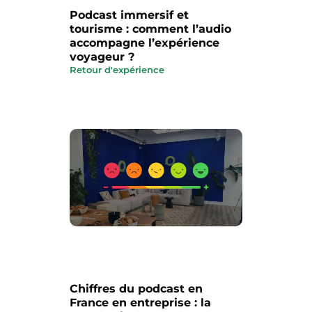
Podcast immersif et
tourisme : comment l’audio
accompagne l’expérience
voyageur ?
Retour d'expérience
Chiffres du podcast en
France en entreprise : la