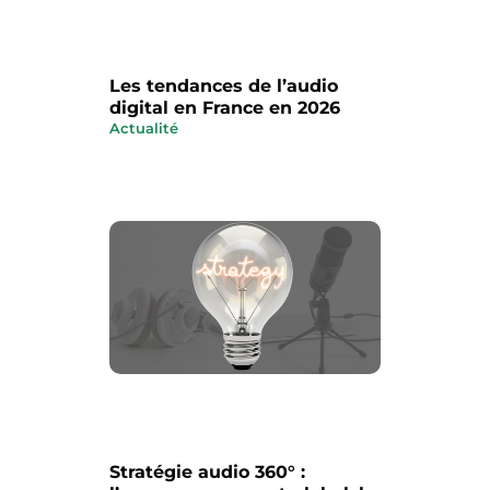
Les tendances de l’audio
digital en France en 2026
Actualité
Stratégie audio 360° :