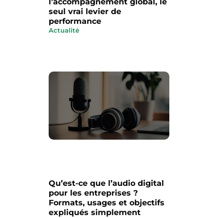
l’accompagnement global, le
seul vrai levier de
performance
Actualité
Qu’est-ce que l’audio digital
pour les entreprises ?
Formats, usages et objectifs
expliqués simplement