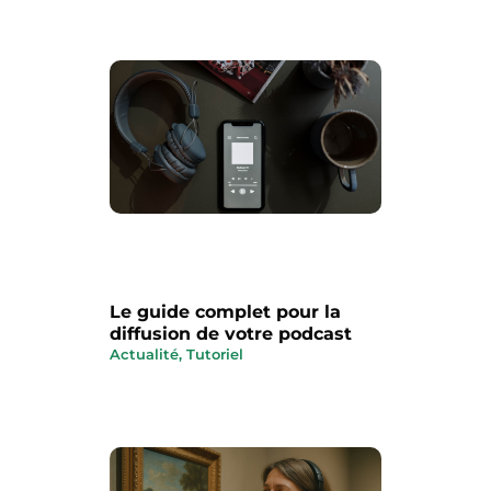
Le guide complet pour la
diffusion de votre podcast
Actualité
,
Tutoriel