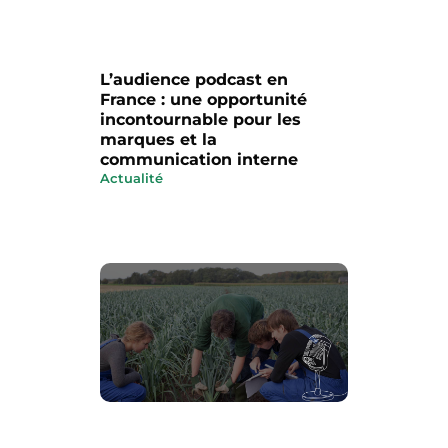
L’audience podcast en
France : une opportunité
incontournable pour les
marques et la
communication interne
Actualité