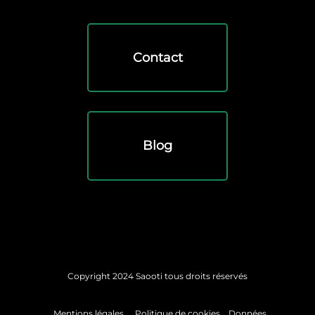
Contact
Blog
Copyright 2024 Saooti tous droits réservés
Mentions légales
Politique de cookies
Données