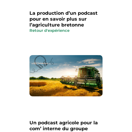
La production d’un podcast
pour en savoir plus sur
l’agriculture bretonne
Retour d'expérience
Un podcast agricole pour la
com’ interne du groupe