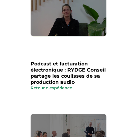
Podcast et facturation
électronique : RYDGE Conseil
partage les coulisses de sa
production audio
Retour d'expérience