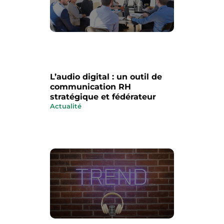
L’audio digital : un outil de
communication RH
stratégique et fédérateur
Actualité