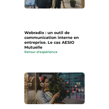
Webradio : un outil de
communication interne en
entreprise. Le cas AESIO
Mutuelle
Retour d'expérience