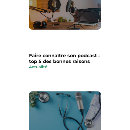
Faire connaître son podcast :
top 5 des bonnes raisons
Actualité