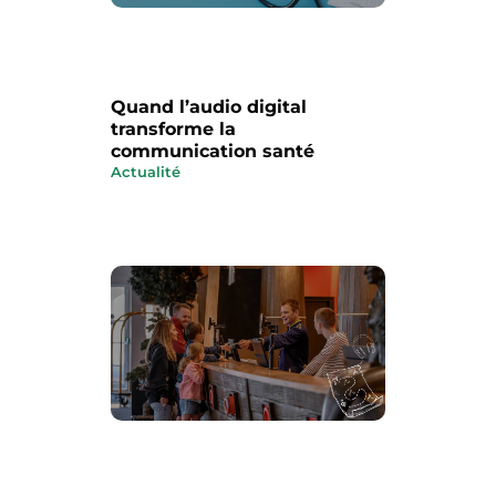
Quand l’audio digital
transforme la
communication santé
Actualité