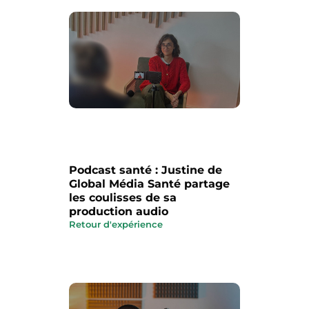
Podcast santé : Justine de
Global Média Santé partage
les coulisses de sa
production audio
Retour d'expérience