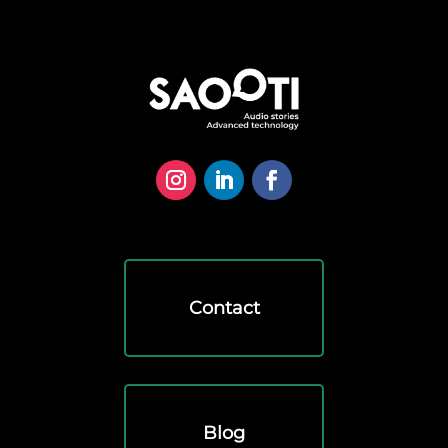
Contact
Blog