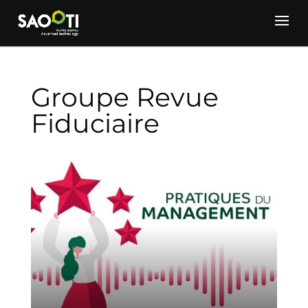
Groupe Revue
Fiduciaire