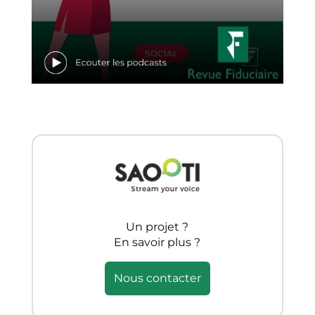
Un projet ?
En savoir plus ?
Nous contacter