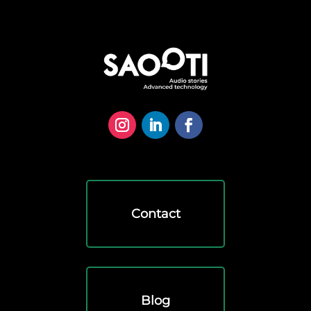
Contact
Blog