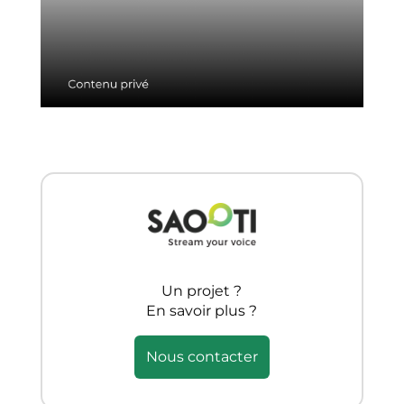
Un projet ?
En savoir plus ?
Nous contacter