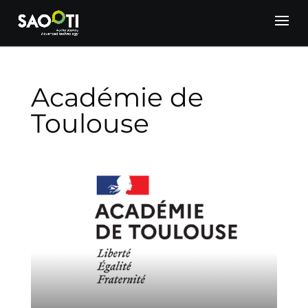
Académie de
Toulouse