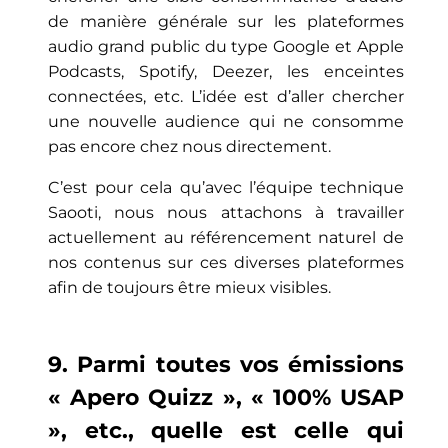
de manière générale sur les plateformes
audio grand public du type Google et Apple
Podcasts, Spotify, Deezer, les enceintes
connectées, etc. L’idée est d’aller chercher
une nouvelle audience qui ne consomme
pas encore chez nous directement.
C’est pour cela qu’avec l’équipe technique
Saooti, nous nous attachons à travailler
actuellement au référencement naturel de
nos contenus sur ces diverses plateformes
afin de toujours être mieux visibles.
9. Parmi toutes vos émissions
« Apero Quizz », « 100% USAP
», etc., quelle est celle qui