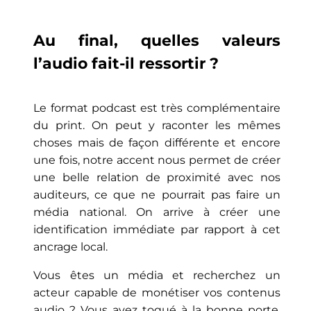
Au final, quelles valeurs
l’audio fait-il ressortir ?
Le format podcast est très complémentaire
du print. On peut y raconter les mêmes
choses mais de façon différente et encore
une fois, notre accent nous permet de créer
une belle relation de proximité avec nos
auditeurs, ce que ne pourrait pas faire un
média national. On arrive à créer une
identification immédiate par rapport à cet
ancrage local.
Vous êtes un média et recherchez un
acteur capable de monétiser vos contenus
audio ? Vous avez toqué à la bonne porte,