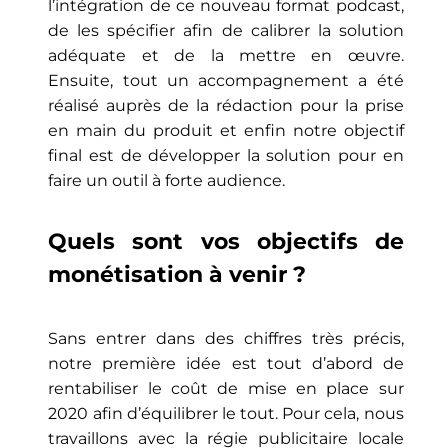
l’intégration de ce nouveau format podcast,
de les spécifier afin de calibrer la solution
adéquate et de la mettre en œuvre.
Ensuite, tout un accompagnement a été
réalisé auprès de la rédaction pour la prise
en main du produit et enfin notre objectif
final est de développer la solution pour en
faire un outil à forte audience.
Quels sont vos objectifs de
monétisation à venir ?
Sans entrer dans des chiffres très précis,
notre première idée est tout d’abord de
rentabiliser le coût de mise en place sur
2020 afin d’équilibrer le tout. Pour cela, nous
travaillons avec la régie publicitaire locale