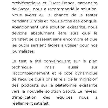
problématique et Ouest-France, partenaire
de Saooti, nous a recommandé la solution.
Nous avons eu la chance de la tester
pendant 3 mois et nous avons été conquis.
Abandonnant une solution existante, nous
devions absolument être sûrs que le
transfert se passerait sans encombre et que
les outils seraient faciles à utiliser pour nos
journalistes.
Le test a été convainquant sur le plan
technique mais aussi sur
l’accompagnement et le côté dynamique
de l’équipe qui a pris le relai de la migration
des podcasts sur la plateforme existante
vers la nouvelle solution Saooti. Le niveau
d’implication des équipes nous a
réellement satisfait.