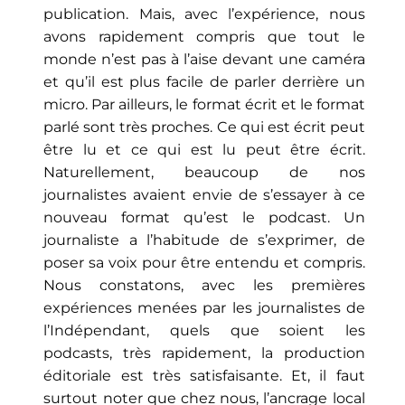
publication. Mais, avec l’expérience, nous
avons rapidement compris que tout le
monde n’est pas à l’aise devant une caméra
et qu’il est plus facile de parler derrière un
micro. Par ailleurs, le format écrit et le format
parlé sont très proches. Ce qui est écrit peut
être lu et ce qui est lu peut être écrit.
Naturellement, beaucoup de nos
journalistes avaient envie de s’essayer à ce
nouveau format qu’est le podcast. Un
journaliste a l’habitude de s’exprimer, de
poser sa voix pour être entendu et compris.
Nous constatons, avec les premières
expériences menées par les journalistes de
l’Indépendant, quels que soient les
podcasts, très rapidement, la production
éditoriale est très satisfaisante. Et, il faut
surtout noter que chez nous, l’ancrage local