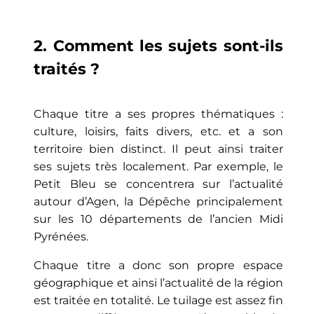
2. Comment les sujets sont-ils
traités ?
Chaque titre a ses propres thématiques :
culture, loisirs, faits divers, etc. et a son
territoire bien distinct. Il peut ainsi traiter
ses sujets très localement. Par exemple, le
Petit Bleu se concentrera sur l’actualité
autour d’Agen, la Dépêche principalement
sur les 10 départements de l’ancien Midi
Pyrénées.
Chaque titre a donc son propre espace
géographique et ainsi l’actualité de la région
est traitée en totalité. Le tuilage est assez fin