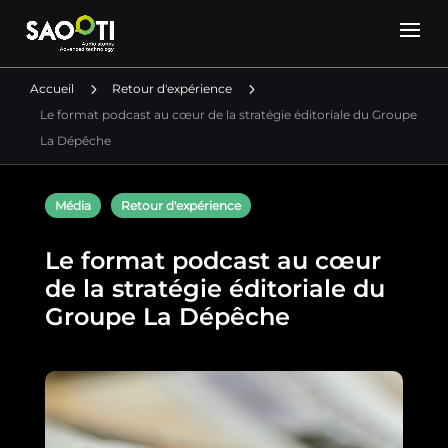
5
5
Accueil
Retour d'expérience
Le format podcast au cœur de la stratégie éditoriale du Groupe
La Dépêche
Média
|
Retour d'expérience
Le format podcast au cœur
de la stratégie éditoriale du
Groupe La Dépêche