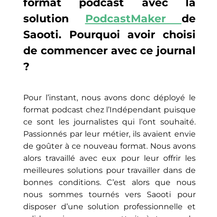
format podcast avec la
solution
PodcastMaker
de
Saooti. Pourquoi avoir choisi
de commencer avec ce journal
?
Pour l’instant, nous avons donc déployé le
format podcast chez l’Indépendant puisque
ce sont les journalistes qui l’ont souhaité.
Passionnés par leur métier, ils avaient envie
de goûter à ce nouveau format. Nous avons
alors travaillé avec eux pour leur offrir les
meilleures solutions pour travailler dans de
bonnes conditions. C’est alors que nous
nous sommes tournés vers Saooti pour
disposer d’une solution professionnelle et