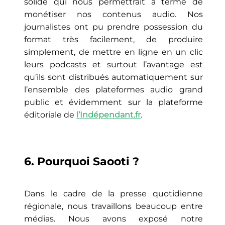
solide qui nous permettrait à terme de
monétiser nos contenus audio. Nos
journalistes ont pu prendre possession du
format très facilement, de produire
simplement, de mettre en ligne en un clic
leurs podcasts et surtout l’avantage est
qu’ils sont distribués automatiquement sur
l’ensemble des plateformes audio grand
public et évidemment sur la plateforme
éditoriale de
l’Indépendant.fr
.
6. Pourquoi Saooti ?
Dans le cadre de la presse quotidienne
régionale, nous travaillons beaucoup entre
médias. Nous avons exposé notre