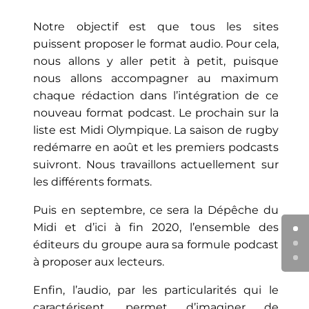
Notre objectif est que tous les sites
puissent proposer le format audio. Pour cela,
nous allons y aller petit à petit, puisque
nous allons accompagner au maximum
chaque rédaction dans l’intégration de ce
nouveau format podcast. Le prochain sur la
liste est Midi Olympique. La saison de rugby
redémarre en août et les premiers podcasts
suivront. Nous travaillons actuellement sur
les différents formats.
Puis en septembre, ce sera la Dépêche du
Midi et d’ici à fin 2020, l’ensemble des
éditeurs du groupe aura sa formule podcast
à proposer aux lecteurs.
Enfin, l’audio, par les particularités qui le
caractérisent, permet d’imaginer de