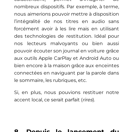
nombreux dispositifs. Par exemple, à terme,
nous aimerions pouvoir mettre à disposition
l’intégralité de nos titres en audio sans
forcément avoir à les lire mais en utilisant
des technologies de restitution. Idéal pour
nos lecteurs malvoyants ou bien aussi
pouvoir écouter son journal en voiture grâce
aux outils Apple CarPlay et Androïd Auto ou
bien encore à la maison grâce aux enceintes
connectées en naviguant par la parole dans
le sommaire, les rubriques, etc.
Si, en plus, nous pouvions restituer notre
accent local, ce serait parfait (
rires
).
8. Depuis le lancement du