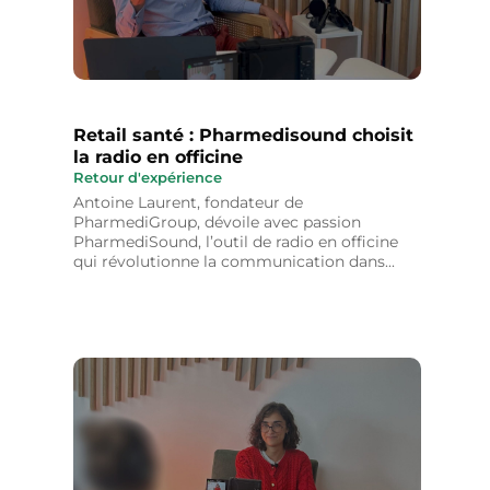
Retail santé : Pharmedisound choisit
la radio en officine
Retour d'expérience
Antoine Laurent, fondateur de
PharmediGroup, dévoile avec passion
PharmediSound, l’outil de radio en officine
qui révolutionne la communication dans...