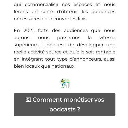
qui commercialise nos espaces et nous
ferons en sorte d’obtenir les audiences
nécessaires pour couvrir les frais.
En 2021, forts des audiences que nous
aurons, nous passerons la vitesse
supérieure. L’idée est de développer une
réelle activité source et qu’elle soit rentable
en intégrant tout type d’annonceurs, aussi
bien locaux que nationaux.
💶 Comment monétiser vos
podcasts ?