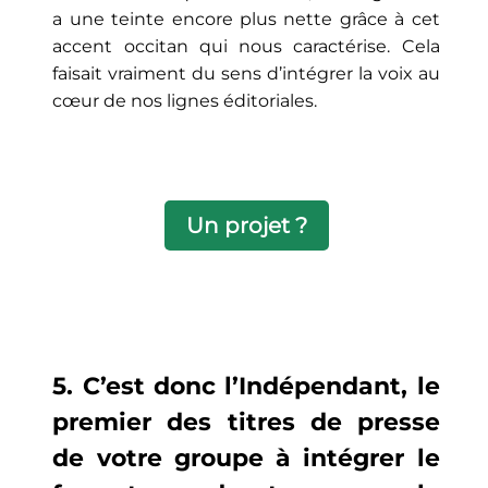
a une teinte encore plus nette grâce à cet
accent occitan qui nous caractérise. Cela
faisait vraiment du sens d’intégrer la voix au
cœur de nos lignes éditoriales.
Un projet ?
5. C’est donc l’Indépendant, le
premier des titres de presse
de votre groupe à intégrer le