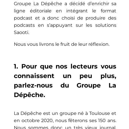
Groupe La Dépêche a décidé d’enrichir sa
ligne éditoriale en intégrant le format
podcast et a donc choisi de produire des
podcasts en s’appuyant sur les solutions
Saooti.
Nous vous livrons le fruit de leur réflexion.
1. Pour que nos lecteurs vous
connaissent un peu plus,
parlez-nous du Groupe La
Dépêche.
La Dépêche est un groupe né à Toulouse et
en octobre 2020, nous fêterons ses 150 ans.
Nous sommes donc un très vieux journal.