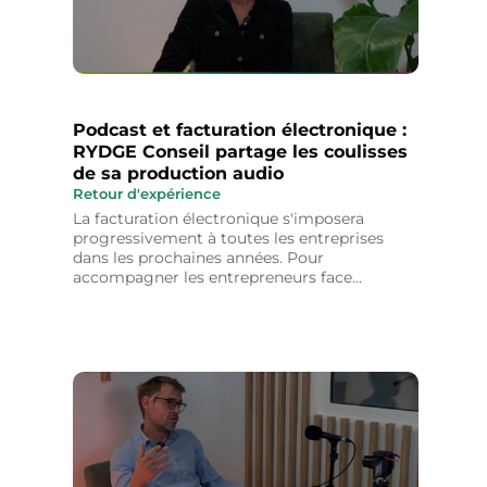
Podcast et facturation électronique :
RYDGE Conseil partage les coulisses
de sa production audio
Retour d'expérience
La facturation électronique s'imposera
progressivement à toutes les entreprises
dans les prochaines années. Pour
accompagner les entrepreneurs face...