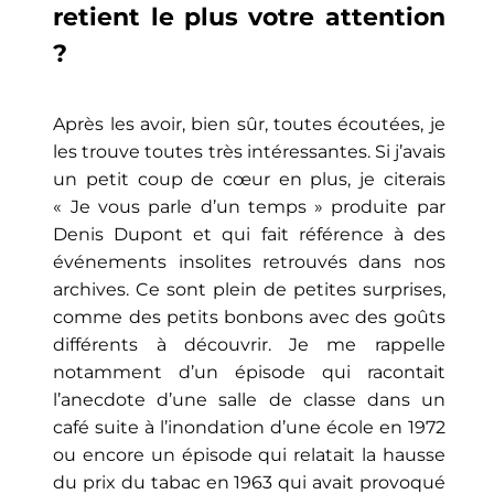
retient le plus votre attention
?
Après les avoir, bien sûr, toutes écoutées, je
les trouve toutes très intéressantes. Si j’avais
un petit coup de cœur en plus, je citerais
« Je vous parle d’un temps » produite par
Denis Dupont et qui fait référence à des
événements insolites retrouvés dans nos
archives. Ce sont plein de petites surprises,
comme des petits bonbons avec des goûts
différents à découvrir. Je me rappelle
notamment d’un épisode qui racontait
l’anecdote d’une salle de classe dans un
café suite à l’inondation d’une école en 1972
ou encore un épisode qui relatait la hausse
du prix du tabac en 1963 qui avait provoqué