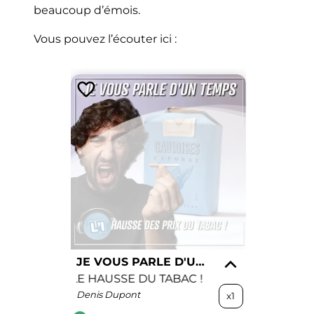
beaucoup d’émois.
Vous pouvez l’écouter ici :