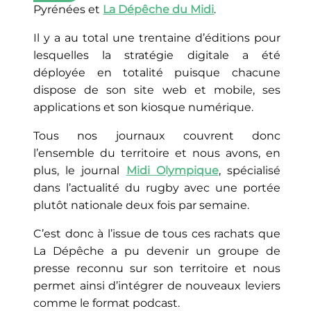
Pyrénées et
La Dépêche du Midi
.
Il y a au total une trentaine d’éditions pour
lesquelles la stratégie digitale a été
déployée en totalité puisque chacune
dispose de son site web et mobile, ses
applications et son kiosque numérique.
Tous nos journaux couvrent donc
l’ensemble du territoire et nous avons, en
plus, le journal
Midi Olympique
, spécialisé
dans l’actualité du rugby avec une portée
plutôt nationale deux fois par semaine.
C’est donc à l’issue de tous ces rachats que
La Dépêche a pu devenir un groupe de
presse reconnu sur son territoire et nous
permet ainsi d’intégrer de nouveaux leviers
comme le format podcast.