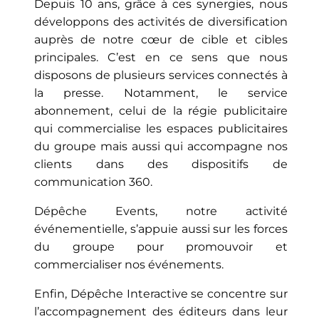
Depuis 10 ans, grâce à ces synergies, nous
développons des activités de diversification
auprès de notre cœur de cible et cibles
principales. C’est en ce sens que nous
disposons de plusieurs services connectés à
la presse. Notamment, le service
abonnement, celui de la régie publicitaire
qui commercialise les espaces publicitaires
du groupe mais aussi qui accompagne nos
clients dans des dispositifs de
communication 360.
Dépêche Events, notre activité
événementielle, s’appuie aussi sur les forces
du groupe pour promouvoir et
commercialiser nos événements.
Enfin, Dépêche Interactive se concentre sur
l’accompagnement des éditeurs dans leur