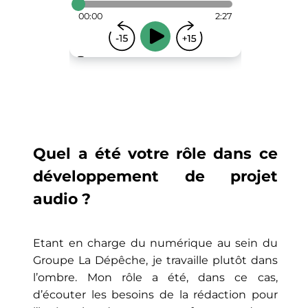
Quel a été votre rôle dans ce
développement de projet
audio ?
Etant en charge du numérique au sein du
Groupe La Dépêche, je travaille plutôt dans
l’ombre. Mon rôle a été, dans ce cas,
d’écouter les besoins de la rédaction pour