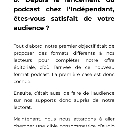
podcast chez l’Indépendant,
êtes-vous satisfait de votre
audience ?
Tout d’abord, notre premier objectif était de
proposer des formats différents à nos
lecteurs pour compléter notre offre
éditoriale, d’où l’arrivée de ce nouveau
format podcast. La première case est donc
cochée.
Ensuite, c’était aussi de faire de l’audience
sur nos supports donc auprès de notre
lectorat.
Maintenant, nous nous attardons à aller
chercher une cible consommatrice d’audio