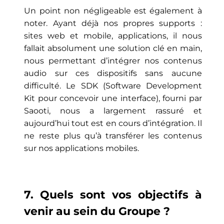
Un point non négligeable est également à
noter. Ayant déjà nos propres supports :
sites web et mobile, applications, il nous
fallait absolument une solution clé en main,
nous permettant d’intégrer nos contenus
audio sur ces dispositifs sans aucune
difficulté. Le SDK (Software Development
Kit pour concevoir une interface), fourni par
Saooti, nous a largement rassuré et
aujourd’hui tout est en cours d’intégration. Il
ne reste plus qu’à transférer les contenus
sur nos applications mobiles.
7. Quels sont vos objectifs à
venir au sein du Groupe ?