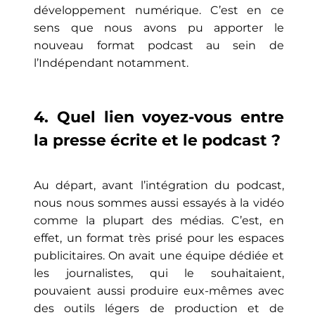
développement numérique. C’est en ce
sens que nous avons pu apporter le
nouveau format podcast au sein de
l’Indépendant notamment.
4. Quel lien voyez-vous entre
la presse écrite et le podcast ?
Au départ, avant l’intégration du podcast,
nous nous sommes aussi essayés à la vidéo
comme la plupart des médias. C’est, en
effet, un format très prisé pour les espaces
publicitaires. On avait une équipe dédiée et
les journalistes, qui le souhaitaient,
pouvaient aussi produire eux-mêmes avec
des outils légers de production et de