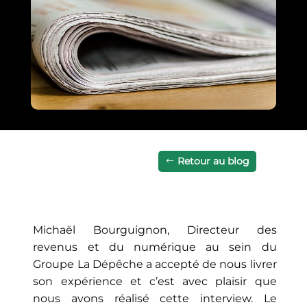
Retour au blog
Michaël Bourguignon, Directeur des
revenus et du numérique au sein du
Groupe La Dépêche a accepté de nous livrer
son expérience et c’est avec plaisir que
nous avons réalisé cette interview. Le