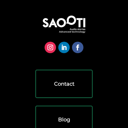
Contact
Blog