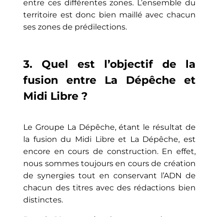
entre ces différentes zones. L’ensemble du
territoire est donc bien maillé avec chacun
ses zones de prédilections.
3. Quel est l’objectif de la
fusion entre La Dépêche et
Midi Libre ?
Le Groupe La Dépêche, étant le résultat de
la fusion du Midi Libre et La Dépêche, est
encore en cours de construction. En effet,
nous sommes toujours en cours de création
de synergies tout en conservant l’ADN de
chacun des titres avec des rédactions bien
distinctes.